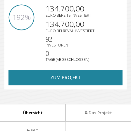
134.700,00
192%
EURO BEREITS INVESTIERT
134.700,00
EURO BEI REVAL INVESTIERT
92
INVESTOREN
0
TAGE (ABGESCHLOSSEN)
ZUM PROJEKT
Übersicht
Das Projekt
FAQ