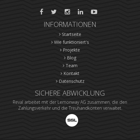
INFORMATIONEN
Startseite
Wie funktioniert's
Projekte
Blog
Team
Kontakt
Datenschutz
SICHERE ABWICKLUNG
Reval arbeitet mit der Lemonway AG zusammen, die den
Zahlungsverkehr und die Treuhandkonten verwaltet.