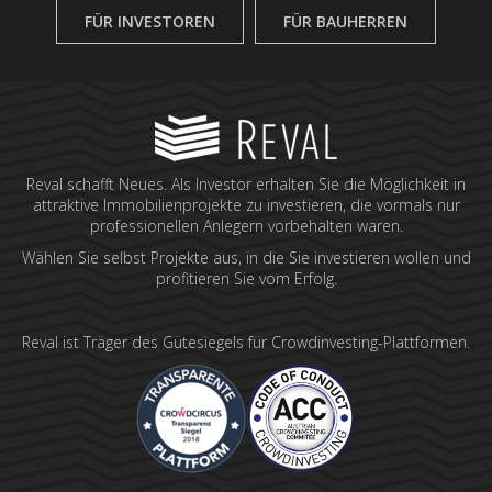
FÜR INVESTOREN
FÜR BAUHERREN
Reval schafft Neues. Als Investor erhalten Sie die Möglichkeit in
attraktive Immobilienprojekte zu investieren, die vormals nur
professionellen Anlegern vorbehalten waren.
Wählen Sie selbst Projekte aus, in die Sie investieren wollen und
profitieren Sie vom Erfolg.
Reval ist Träger des Gütesiegels für Crowdinvesting-Plattformen.