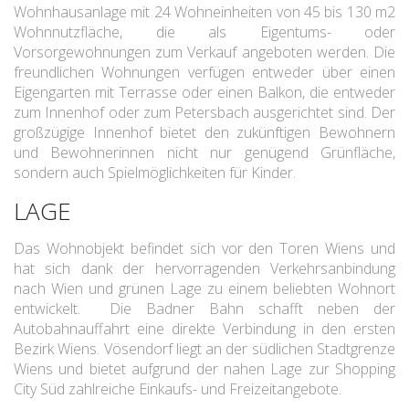
Wohnhausanlage mit 24 Wohneinheiten von 45 bis 130 m2
Wohnnutzfläche, die als Eigentums- oder
Vorsorgewohnungen zum Verkauf angeboten werden. Die
freundlichen Wohnungen verfügen entweder über einen
Eigengarten mit Terrasse oder einen Balkon, die entweder
zum Innenhof oder zum Petersbach ausgerichtet sind. Der
großzügige Innenhof bietet den zukünftigen Bewohnern
und Bewohnerinnen nicht nur genügend Grünfläche,
sondern auch Spielmöglichkeiten für Kinder.
LAGE
Das Wohnobjekt befindet sich vor den Toren Wiens und
hat sich dank der hervorragenden Verkehrsanbindung
nach Wien und grünen Lage zu einem beliebten Wohnort
entwickelt. Die Badner Bahn schafft neben der
Autobahnauffahrt eine direkte Verbindung in den ersten
Bezirk Wiens. Vösendorf liegt an der südlichen Stadtgrenze
Wiens und bietet aufgrund der nahen Lage zur Shopping
City Süd zahlreiche Einkaufs- und Freizeitangebote.