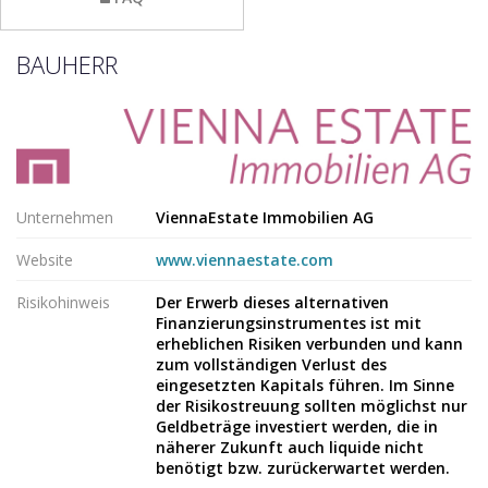
BAUHERR
Unternehmen
ViennaEstate Immobilien AG
Website
www.viennaestate.com
Risikohinweis
Der Erwerb dieses alternativen
Finanzierungsinstrumentes ist mit
erheblichen Risiken verbunden und kann
zum vollständigen Verlust des
eingesetzten Kapitals führen. Im Sinne
der Risikostreuung sollten möglichst nur
Geldbeträge investiert werden, die in
näherer Zukunft auch liquide nicht
benötigt bzw. zurückerwartet werden.