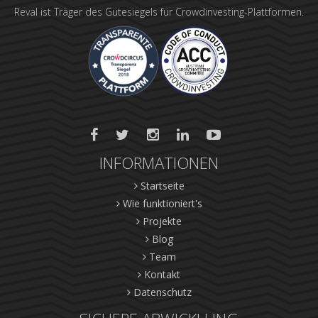
Reval ist Träger des Gütesiegels für Crowdinvesting-Plattformen.
INFORMATIONEN
Startseite
Wie funktioniert's
Projekte
Blog
Team
Kontakt
Datenschutz