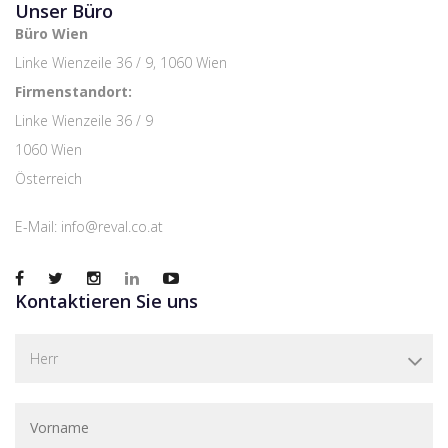
Unser Büro
Büro Wien
Linke Wienzeile 36 / 9, 1060 Wien
Firmenstandort:
Linke Wienzeile 36 / 9
1060 Wien
Österreich
E-Mail:
info@reval.co.at
Kontaktieren Sie uns
Herr