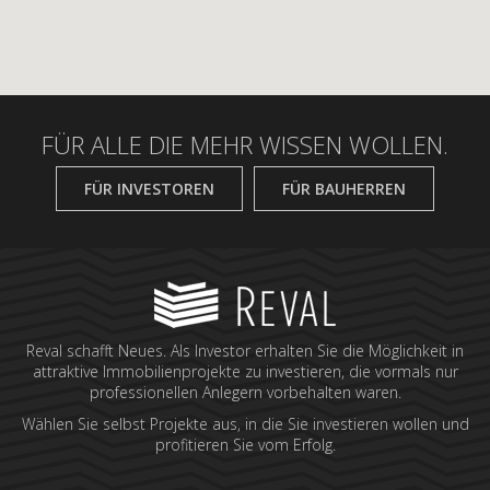
FÜR ALLE DIE MEHR WISSEN WOLLEN.
FÜR INVESTOREN
FÜR BAUHERREN
Reval schafft Neues. Als Investor erhalten Sie die Möglichkeit in
attraktive Immobilienprojekte zu investieren, die vormals nur
professionellen Anlegern vorbehalten waren.
Wählen Sie selbst Projekte aus, in die Sie investieren wollen und
profitieren Sie vom Erfolg.