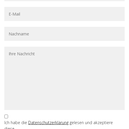
Ich habe die
Datenschutzerklärung
gelesen und akzeptiere
diese.