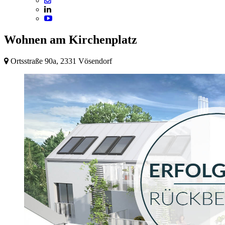
Wohnen am Kirchenplatz
Ortsstraße 90a, 2331 Vösendorf