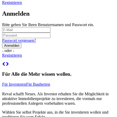
Registrieren
Anmelden
Bitte geben Sie Ihren Benutzernamen und Passwort ein.
Passwort vergessen?
- oder -
Registrieren
Für Alle die Mehr wissen wollen.
Für Investoren
Für Bauherren
Reval schafft Neues. Als Investor erhalten Sie die Möglichkeit in
attraktive Immobilienprojekte zu investieren, die vormals nur
professionellen Anlegern vorbehalten waren.
Wählen Sie selbst Projekte aus, in die Sie investieren wollen und
profitieren Sie vom Erfolg.