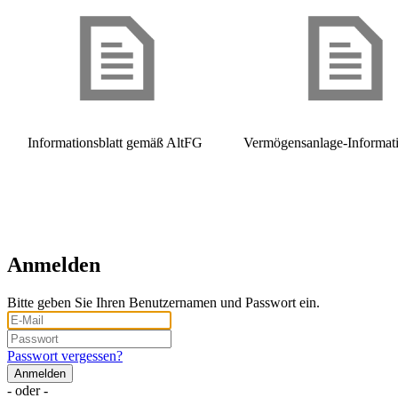
Informationsblatt gemäß AltFG
Vermögensanlage-Informati
Anmelden
Bitte geben Sie Ihren Benutzernamen und Passwort ein.
Passwort vergessen?
- oder -