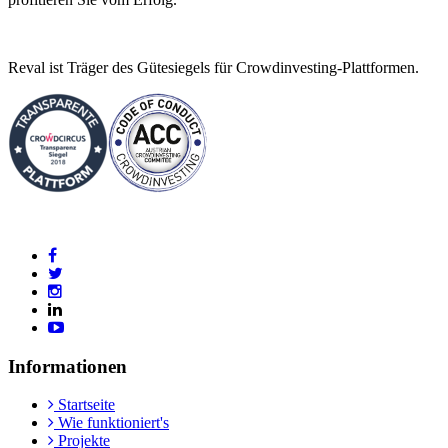
Reval ist Träger des Gütesiegels für Crowdinvesting-Plattformen.
Informationen
Startseite
Wie funktioniert's
Projekte