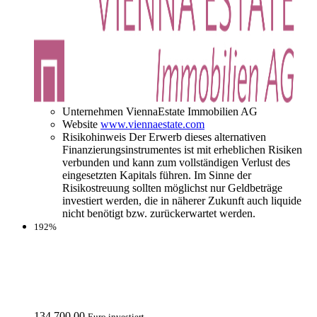
Unternehmen
ViennaEstate Immobilien AG
Website
www.viennaestate.com
Risikohinweis
Der Erwerb dieses alternativen
Finanzierungsinstrumentes ist mit erheblichen Risiken
verbunden und kann zum vollständigen Verlust des
eingesetzten Kapitals führen. Im Sinne der
Risikostreuung sollten möglichst nur Geldbeträge
investiert werden, die in näherer Zukunft auch liquide
nicht benötigt bzw. zurückerwartet werden.
192%
134.700,00
Euro investiert