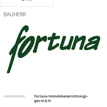
BAUHERR
Unternehmen
fortuna Immobilienerrichtungs-
ges.m.b.H.