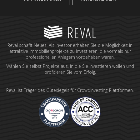
Reval schafft Neues. Als Investor erhalten Sie die Möglichkeit in
attraktive Immobilienprojekte zu investieren, die vormals nur
professionellen Anlegern vorbehalten waren.
Wählen Sie selbst Projekte aus, in die Sie investieren wollen und
profitieren Sie vom Erfolg.
Reval ist Träger des Gütesiegels für Crowdinvesting-Plattformen.