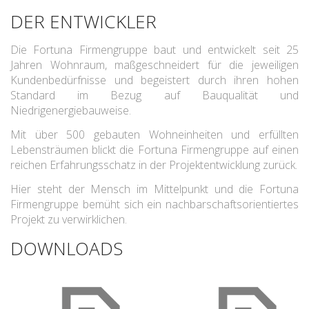
DER ENTWICKLER
Die Fortuna Firmengruppe baut und entwickelt seit 25
Jahren Wohnraum, maßgeschneidert für die jeweiligen
Kundenbedürfnisse und begeistert durch ihren hohen
Standard im Bezug auf Bauqualität und
Niedrigenergiebauweise.
Mit über 500 gebauten Wohneinheiten und erfüllten
Lebensträumen blickt die Fortuna Firmengruppe auf einen
reichen Erfahrungsschatz in der Projektentwicklung zurück.
Hier steht der Mensch im Mittelpunkt und die Fortuna
Firmengruppe bemüht sich ein nachbarschaftsorientiertes
Projekt zu verwirklichen.
DOWNLOADS