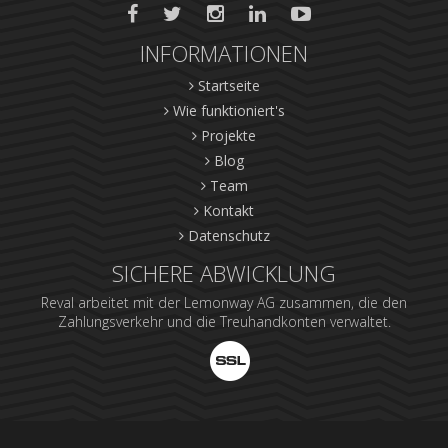
INFORMATIONEN
Startseite
Wie funktioniert's
Projekte
Blog
Team
Kontakt
Datenschutz
SICHERE ABWICKLUNG
Reval arbeitet mit der Lemonway AG zusammen, die den
Zahlungsverkehr und die Treuhandkonten verwaltet.