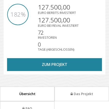
127.500,00
182%
EURO BEREITS INVESTIERT
127.500,00
EURO BEI REVAL INVESTIERT
72
INVESTOREN
0
TAGE (ABGESCHLOSSEN)
ZUM PROJEKT
Übersicht
Das Projekt
FAQ