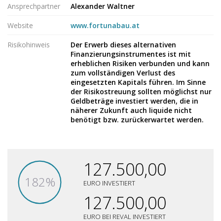
Ansprechpartner
Alexander Waltner
Website
www.fortunabau.at
Risikohinweis
Der Erwerb dieses alternativen
Finanzierungsinstrumentes ist mit
erheblichen Risiken verbunden und kann
zum vollständigen Verlust des
eingesetzten Kapitals führen. Im Sinne
der Risikostreuung sollten möglichst nur
Geldbeträge investiert werden, die in
näherer Zukunft auch liquide nicht
benötigt bzw. zurückerwartet werden.
127.500,00
182%
EURO INVESTIERT
127.500,00
EURO BEI REVAL INVESTIERT