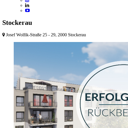
Stockerau
Josef Wolfik-Straße 25 - 29, 2000 Stockerau