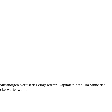
llständigen Verlust des eingesetzten Kapitals führen. Im Sinne der
rückerwartet werden.