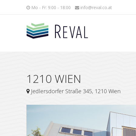
Mo - Fr: 9:00 - 18:00
info@reval.co.at
1210 WIEN
Jedlersdorfer Straße 345, 1210 Wien