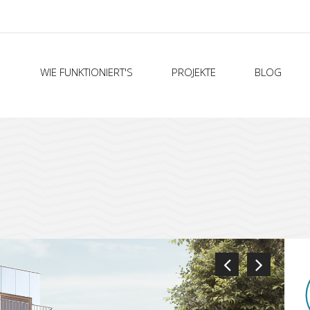
WIE FUNKTIONIERT'S
PROJEKTE
BLOG