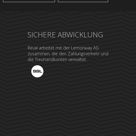
SICHERE ABWICKLUNG
Reval arbeitet mit der Lemonway AG
zusammen, die den Zahlungsverkehr und
die Treuhandkonten verwaltet.