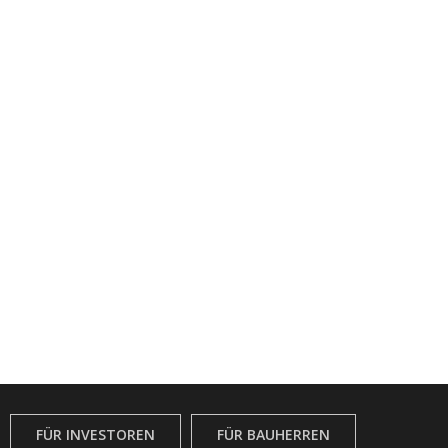
FÜR INVESTOREN
FÜR BAUHERREN