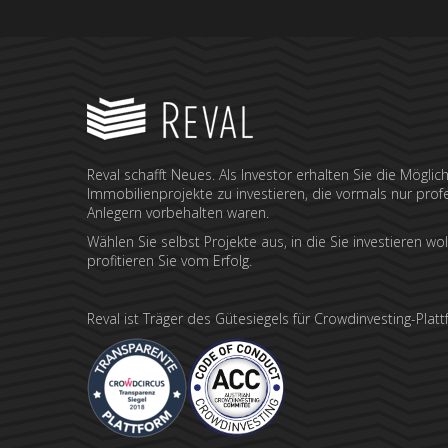
Reval schafft Neues. Als Investor erhalten Sie die Möglichk
Immobilienprojekte zu investieren, die vormals nur prof
Anlegern vorbehalten waren.
Wählen Sie selbst Projekte aus, in die Sie investieren wo
profitieren Sie vom Erfolg.
Reval ist Träger des Gütesiegels für Crowdinvesting-Plat