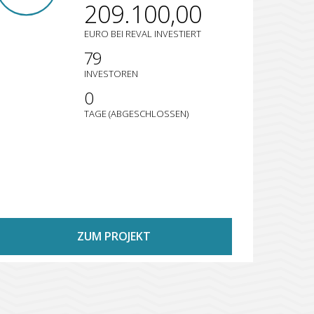
209.100,00
EURO BEI REVAL INVESTIERT
79
INVESTOREN
0
TAGE (ABGESCHLOSSEN)
ZUM PROJEKT