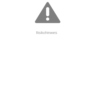
Risikohinweis