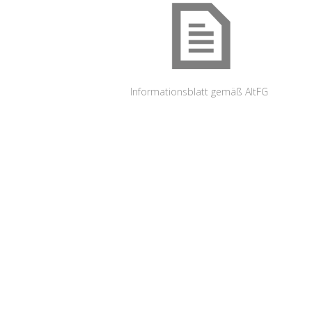
Informationsblatt gemäß AltFG