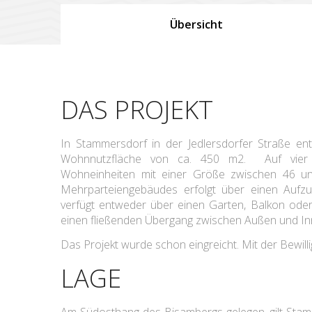
Übersicht
DAS PROJEKT
In Stammersdorf in der Jedlersdorfer Straße ent
Wohnnutzfläche von ca. 450 m2. Auf vier 
Wohneinheiten mit einer Größe zwischen 46 un
Mehrparteiengebäudes erfolgt über einen Aufzu
verfügt entweder über einen Garten, Balkon ode
einen fließenden Übergang zwischen Außen und In
Das Projekt wurde schon eingreicht. Mit der Bewill
LAGE