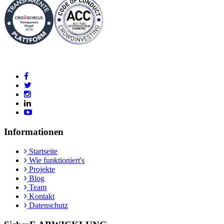
Informationen
Startseite
Wie funktioniert's
Projekte
Blog
Team
Kontakt
Datenschutz