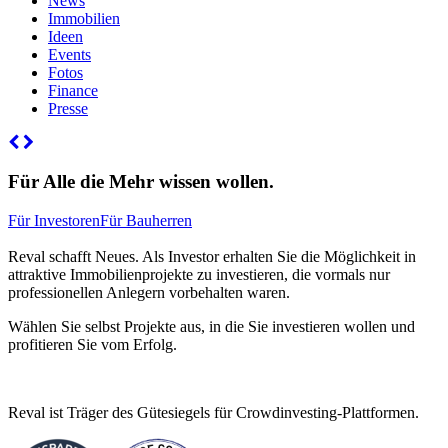
News
Immobilien
Ideen
Events
Fotos
Finance
Presse
Für Alle die Mehr wissen wollen.
Für Investoren
Für Bauherren
Reval schafft Neues. Als Investor erhalten Sie die Möglichkeit in
attraktive Immobilienprojekte zu investieren, die vormals nur
professionellen Anlegern vorbehalten waren.
Wählen Sie selbst Projekte aus, in die Sie investieren wollen und
profitieren Sie vom Erfolg.
Reval ist Träger des Gütesiegels für Crowdinvesting-Plattformen.