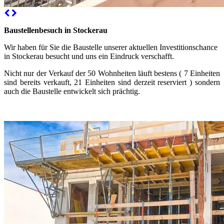
Baustellenbesuch in Stockerau
Wir haben für Sie die Baustelle unserer aktuellen Investitionschance
in Stockerau besucht und uns ein Eindruck verschafft.
Nicht nur der Verkauf der 50 Wohnheiten läuft bestens ( 7 Einheiten
sind bereits verkauft, 21 Einheiten sind derzeit reserviert ) sondern
auch die Baustelle entwickelt sich prächtig.