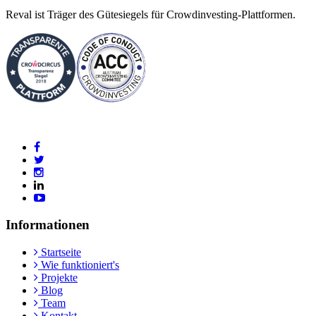
Reval ist Träger des Gütesiegels für Crowdinvesting-Plattformen.
Informationen
Startseite
Wie funktioniert's
Projekte
Blog
Team
Kontakt