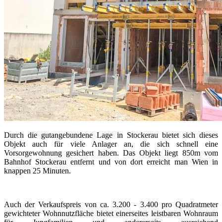
Durch die gutangebundene Lage in Stockerau bietet sich dieses
Objekt auch für viele Anlager an, die sich schnell eine
Vorsorgewohnung gesichert haben. Das Objekt liegt 850m vom
Bahnhof Stockerau entfernt und von dort erreicht man Wien in
knappen 25 Minuten.
Auch der Verkaufspreis von ca. 3.200 - 3.400 pro Quadratmeter
gewichteter Wohnnutzfläche bietet einerseites leistbaren Wohnraum