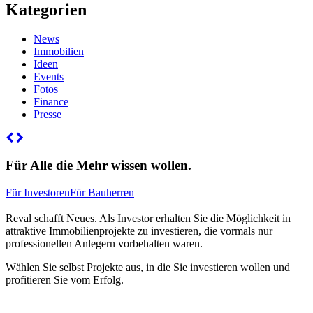
Kategorien
News
Immobilien
Ideen
Events
Fotos
Finance
Presse
Für Alle die Mehr wissen wollen.
Für Investoren
Für Bauherren
Reval schafft Neues. Als Investor erhalten Sie die Möglichkeit in
attraktive Immobilienprojekte zu investieren, die vormals nur
professionellen Anlegern vorbehalten waren.
Wählen Sie selbst Projekte aus, in die Sie investieren wollen und
profitieren Sie vom Erfolg.