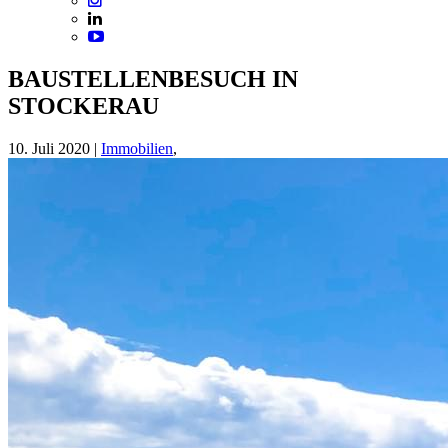
BAUSTELLENBESUCH IN
STOCKERAU
10. Juli 2020 |
Immobilien
,