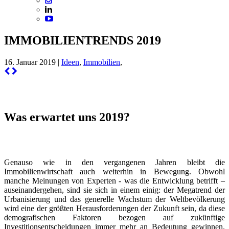
IMMOBILIENTRENDS 2019
16. Januar 2019 |
Ideen
,
Immobilien
,
Was erwartet uns 2019?
Genauso wie in den vergangenen Jahren bleibt die
Immobilienwirtschaft auch weiterhin in Bewegung. Obwohl
manche Meinungen von Experten - was die Entwicklung betrifft –
auseinandergehen, sind sie sich in einem einig: der Megatrend der
Urbanisierung und das generelle Wachstum der Weltbevölkerung
wird eine der größten Herausforderungen der Zukunft sein, da diese
demografischen Faktoren bezogen auf zukünftige
Investitionsentscheidungen immer mehr an Bedeutung gewinnen.