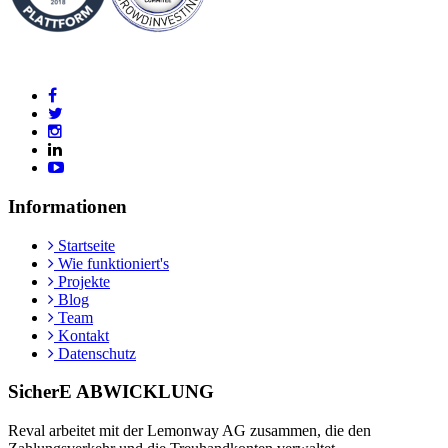
Informationen
Startseite
Wie funktioniert's
Projekte
Blog
Team
Kontakt
Datenschutz
SicherE ABWICKLUNG
Reval arbeitet mit der Lemonway AG zusammen, die den