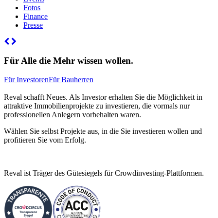
Fotos
Finance
Presse
Für Alle die Mehr wissen wollen.
Für Investoren
Für Bauherren
Reval schafft Neues. Als Investor erhalten Sie die Möglichkeit in
attraktive Immobilienprojekte zu investieren, die vormals nur
professionellen Anlegern vorbehalten waren.
Wählen Sie selbst Projekte aus, in die Sie investieren wollen und
profitieren Sie vom Erfolg.
Reval ist Träger des Gütesiegels für Crowdinvesting-Plattformen.