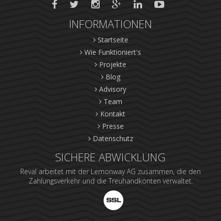
INFORMATIONEN
Startseite
Wie Funktioniert's
Projekte
Blog
Advisory
Team
Kontakt
Presse
Datenschutz
SICHERE ABWICKLUNG
Reval arbeitet mit der Lemonway AG zusammen, die den
Zahlungsverkehr und die Treuhandkonten verwaltet.