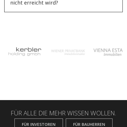
nicht erreicht wird?
FÜR ALLE DIE MEHR WISSEN WOLLEN.
FÜR INVESTOREN
FÜR BAUHERREN