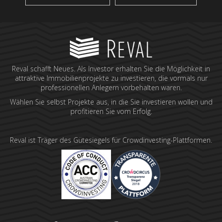
Reval schafft Neues. Als Investor erhalten Sie die Möglichkeit in
attraktive Immobilienprojekte zu investieren, die vormals nur
professionellen Anlegern vorbehalten waren.
Wählen Sie selbst Projekte aus, in die Sie investieren wollen und
profitieren Sie vom Erfolg.
Reval ist Träger des Gütesiegels für Crowdinvesting-Plattformen.