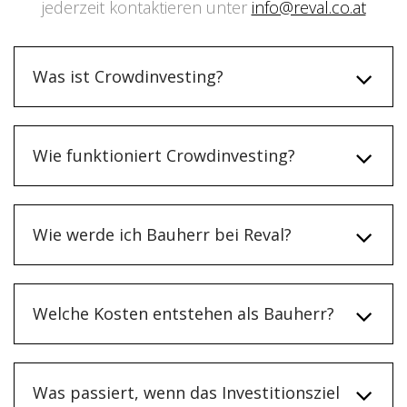
jederzeit kontaktieren unter
info@reval.co.at
Was ist Crowdinvesting?
Wie funktioniert Crowdinvesting?
Wie werde ich Bauherr bei Reval?
Welche Kosten entstehen als Bauherr?
Was passiert, wenn das Investitionsziel