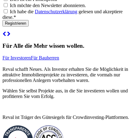
Ich möchte den Newsletter abonnieren.
Ich habe die
Datenschutzerklärung
gelesen und akzeptiere
diese.*
Für Alle die Mehr wissen wollen.
Für Investoren
Für Bauherren
Reval schafft Neues. Als Investor erhalten Sie die Möglichkeit in
attraktive Immobilienprojekte zu investieren, die vormals nur
professionellen Anlegern vorbehalten waren.
Wählen Sie selbst Projekte aus, in die Sie investieren wollen und
profitieren Sie vom Erfolg.
Reval ist Träger des Gütesiegels für Crowdinvesting-Plattformen.