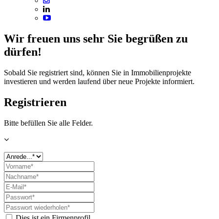
Wir freuen uns sehr Sie begrüßen zu
dürfen!
Sobald Sie registriert sind, können Sie in Immobilienprojekte
investieren und werden laufend über neue Projekte informiert.
Registrieren
Bitte befüllen Sie alle Felder.
Dies ist ein Firmenprofil