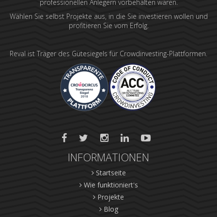
professionellen Anlegern vorbehalten waren.
Wählen Sie selbst Projekte aus, in die Sie investieren wollen und
profitieren Sie vom Erfolg.
Reval ist Träger des Gütesiegels für Crowdinvesting-Plattformen.
INFORMATIONEN
Startseite
Wie funktioniert's
Projekte
Blog