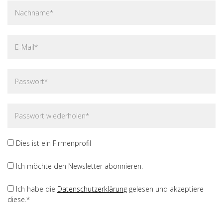
Dies ist ein Firmenprofil
Ich möchte den Newsletter abonnieren.
Ich habe die
Datenschutzerklärung
gelesen und akzeptiere
diese.*