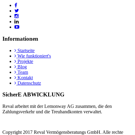
Informationen
Startseite
Wie funktioniert's
Projekte
Blog
Team
Kontakt
Datenschutz
SicherE ABWICKLUNG
Reval arbeitet mit der Lemonway AG zusammen, die den
Zahlungsverkehr und die Treuhandkonten verwaltet.
Copyright 2017 Reval Vermögensberatungs GmbH. Alle rechte