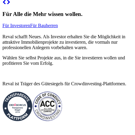
Für Alle die Mehr wissen wollen.
Für Investoren
Für Bauherren
Reval schafft Neues. Als Investor erhalten Sie die Möglichkeit in
attraktive Immobilienprojekte zu investieren, die vormals nur
professionellen Anlegern vorbehalten waren.
Wählen Sie selbst Projekte aus, in die Sie investieren wollen und
profitieren Sie vom Erfolg.
Reval ist Träger des Gütesiegels für Crowdinvesting-Plattformen.