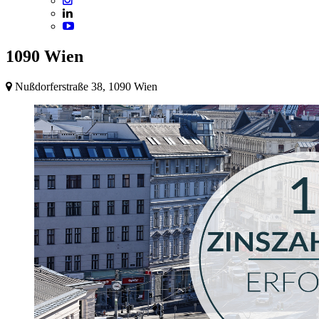
1090 Wien
Nußdorferstraße 38, 1090 Wien