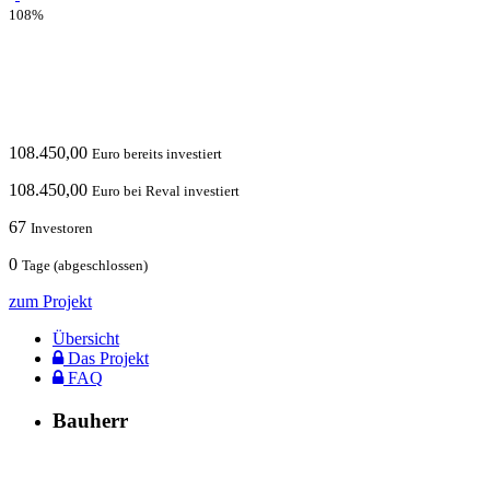
108%
108.450,00
Euro bereits investiert
108.450,00
Euro bei Reval investiert
67
Investoren
0
Tage (abgeschlossen)
zum Projekt
Übersicht
Das Projekt
FAQ
Bauherr