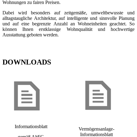
Wohnungen zu fairen Preisen.
Dabei wird besonders auf zeitgemäße, umweltbewusste und
alltagstaugliche Architektur, auf intelligente und sinnvolle Planung
und auf eine begrenzte Anzahl an Wohneinheiten geachtet. So
können Ihnen erstklassige Wohnqualität und hochwertige
Ausstattung geboten werden.
DOWNLOADS
Informationsblatt
Vermögensanlage-
Informationsblatt
gemäß AltFG