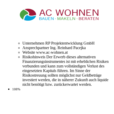
Unternehmen
RP Projektentwicklung GmbH
Ansprechpartner
Ing. Reinhard Pacejka
Website
www.ac-wohnen.at
Risikohinweis
Der Erwerb dieses alternativen
Finanzierungsinstrumentes ist mit erheblichen Risiken
verbunden und kann zum vollständigen Verlust des
eingesetzten Kapitals führen. Im Sinne der
Risikostreuung sollten möglichst nur Geldbeträge
investiert werden, die in näherer Zukunft auch liquide
nicht benötigt bzw. zurückerwartet werden.
108%