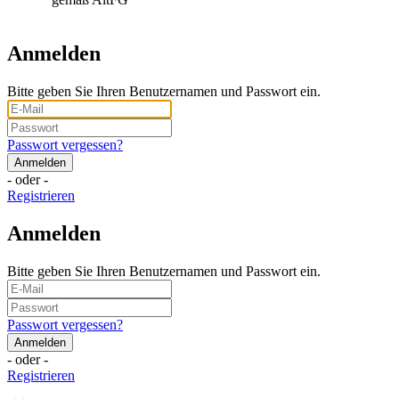
Anmelden
Bitte geben Sie Ihren Benutzernamen und Passwort ein.
Passwort vergessen?
- oder -
Registrieren
Anmelden
Bitte geben Sie Ihren Benutzernamen und Passwort ein.
Passwort vergessen?
- oder -
Registrieren