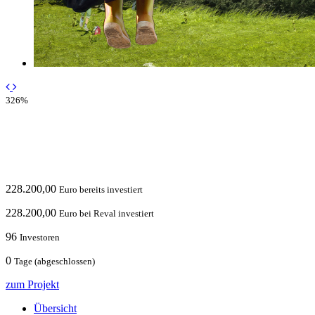
326%
228.200,00
Euro bereits investiert
228.200,00
Euro bei Reval investiert
96
Investoren
0
Tage (abgeschlossen)
zum Projekt
Übersicht