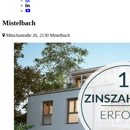
Mistelbach
Mitschastraße 26, 2130 Mistelbach