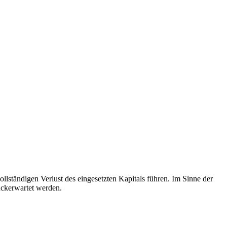
llständigen Verlust des eingesetzten Kapitals führen. Im Sinne der
rückerwartet werden.